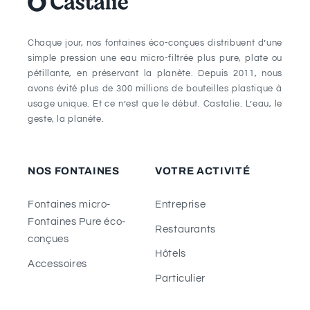
Chaque jour, nos fontaines éco-conçues distribuent d’une
simple pression une eau micro-filtrée plus pure, plate ou
pétillante, en préservant la planète. Depuis 2011, nous
avons évité plus de 300 millions de bouteilles plastique à
usage unique. Et ce n’est que le début. Castalie. L’eau, le
geste, la planète.
NOS FONTAINES
VOTRE ACTIVITÉ
Fontaines micro-
Entreprise
Fontaines Pure éco-
Restaurants
conçues
Hôtels
Accessoires
Particulier